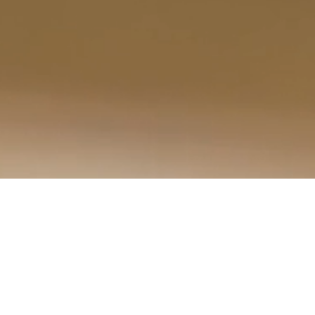
AKTUALNOŚCI