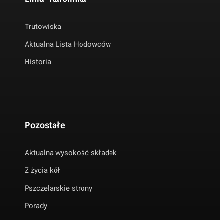
Trutowiska
Aktualna Lista Hodowców
Historia
Pozostałe
Aktualna wysokość składek
Z życia kół
Pszczelarskie strony
Porady