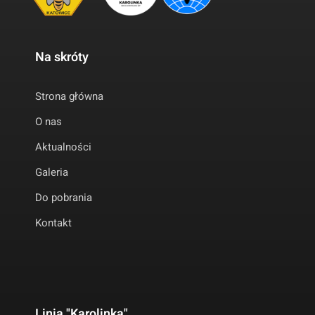
Na skróty
Strona główna
O nas
Aktualności
Galeria
Do pobrania
Kontakt
Linia "Karolinka"