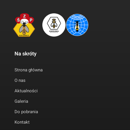
Na skróty
Strona główna
O nas
Aktualności
Galeria
Do pobrania
Kontakt