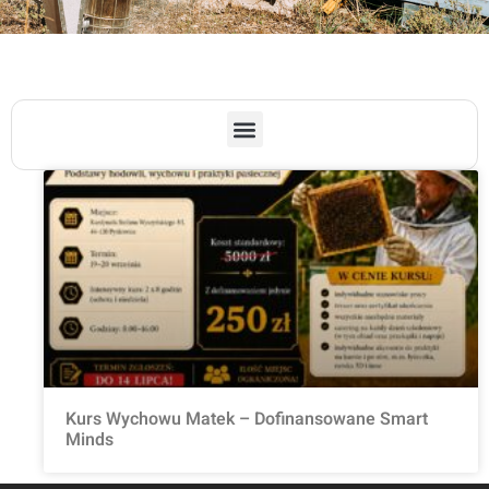
Kurs Wychowu Matek – Dofinansowane Smart
Minds