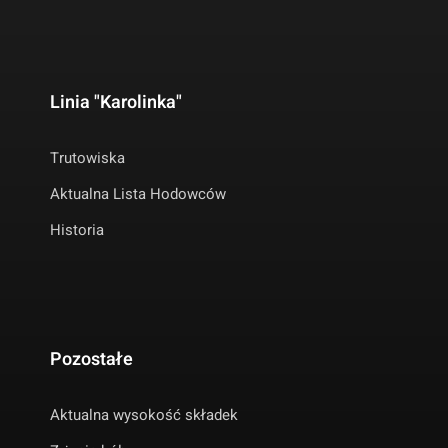
Linia "Karolinka"
Trutowiska
Aktualna Lista Hodowców
Historia
Pozostałe
Aktualna wysokość składek