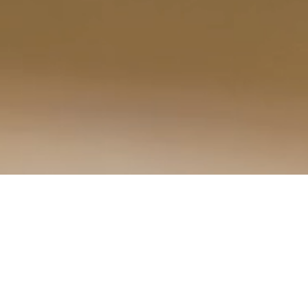
AKTUALNOŚCI