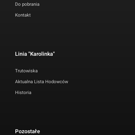
Do pobrania
Kontakt
Linia "Karolinka"
Trutowiska
Aktualna Lista Hodowców
Historia
Pozostałe