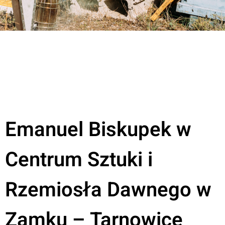
Emanuel Biskupek w
Centrum Sztuki i
Rzemiosła Dawnego w
Zamku – Tarnowice