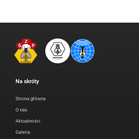
Na skróty
Strona główna
O nas
Aktualności
Galeria