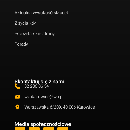
Aktualna wysokość składek
Z życia kół
Pszczelarskie strony
Porady
Skontaktuj się z nami
32 206 86 54
wzpkatowice@wp.pl
Warszawska 6/209, 40-006 Katowice
Media społecznościowe