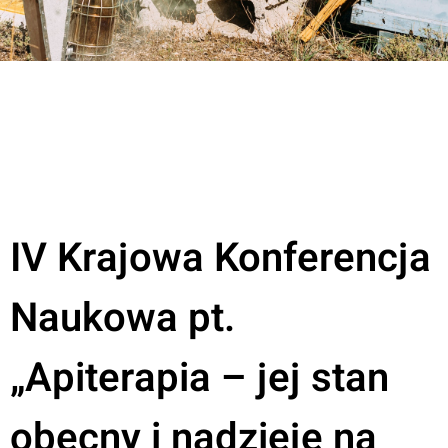
IV Krajowa Konferencja
Naukowa pt.
„Apiterapia – jej stan
obecny i nadzieje na