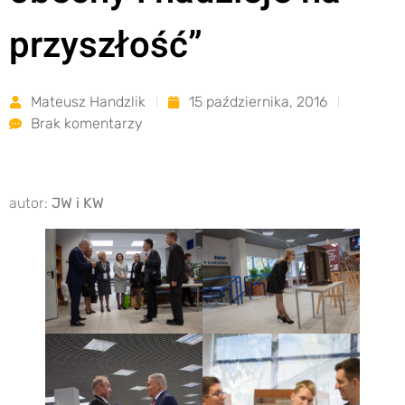
przyszłość”
Mateusz Handzlik
15 października, 2016
Brak komentarzy
autor:
JW i KW