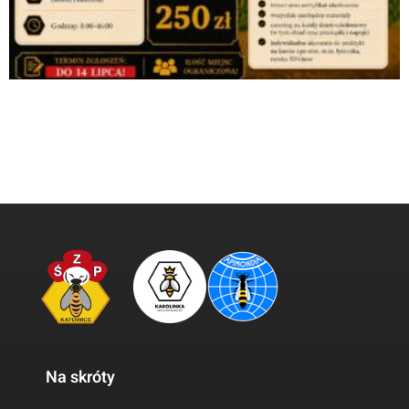
Na skróty