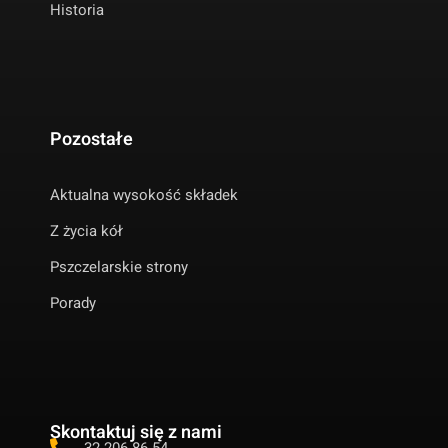
Historia
Pozostałe
Aktualna wysokość składek
Z życia kół
Pszczelarskie strony
Porady
Skontaktuj się z nami
32 206 86 54