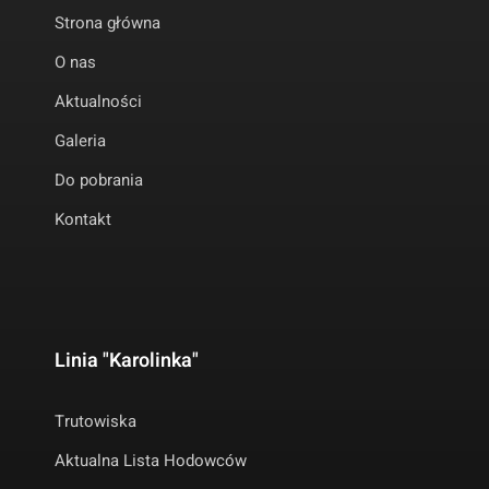
Strona główna
O nas
Aktualności
Galeria
Do pobrania
Kontakt
Linia "Karolinka"
Trutowiska
Aktualna Lista Hodowców