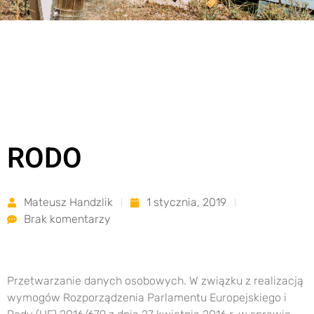
RODO
Mateusz Handzlik
1 stycznia, 2019
Brak komentarzy
Przetwarzanie danych osobowych. W związku z realizacją
wymogów Rozporządzenia Parlamentu Europejskiego i