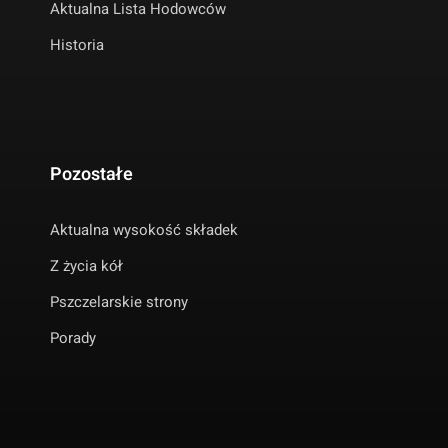
Aktualna Lista Hodowców
Historia
Pozostałe
Aktualna wysokość składek
Z życia kół
Pszczelarskie strony
Porady