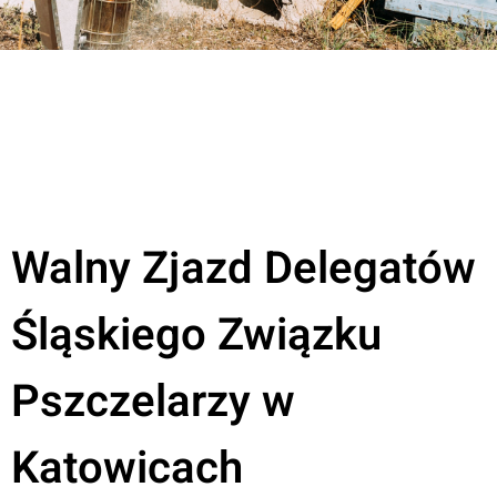
Walny Zjazd Delegatów
Śląskiego Związku
Pszczelarzy w
Katowicach