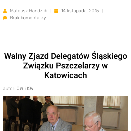
Mateusz Handzlik
14 listopada, 2015
Brak komentarzy
Walny Zjazd Delegatów Śląskiego
Związku Pszczelarzy w
Katowicach
autor:
JW i KW