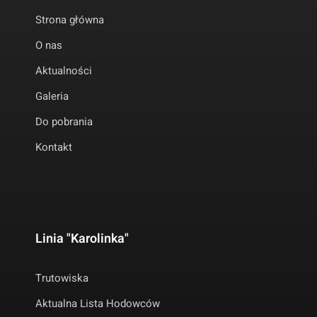
Strona główna
O nas
Aktualności
Galeria
Do pobrania
Kontakt
Linia "Karolinka"
Trutowiska
Aktualna Lista Hodowców