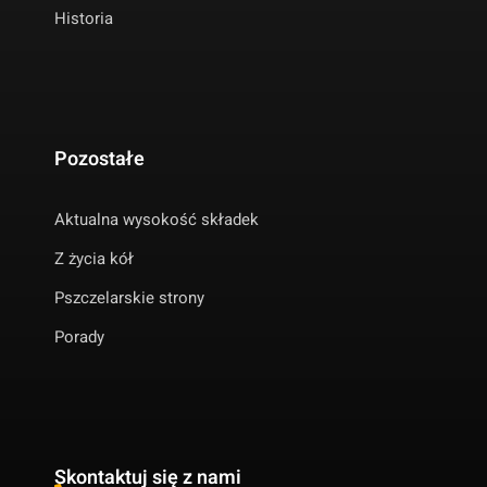
Historia
Pozostałe
Aktualna wysokość składek
Z życia kół
Pszczelarskie strony
Porady
Skontaktuj się z nami