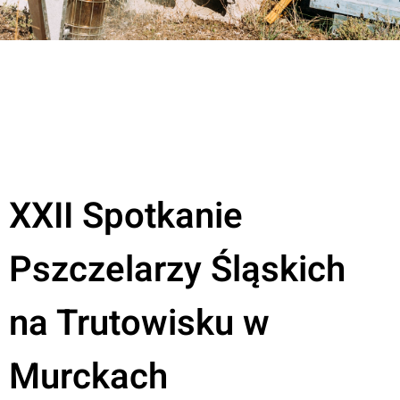
XXII Spotkanie
Pszczelarzy Śląskich
na Trutowisku w
Murckach