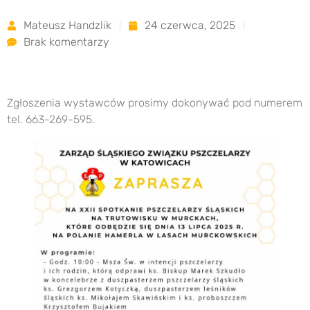
Mateusz Handzlik
24 czerwca, 2025
Brak komentarzy
Zgłoszenia wystawców prosimy dokonywać pod numerem
tel. 663-269-595.