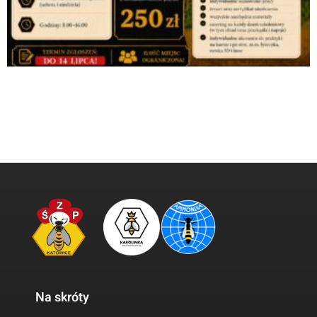
Na skróty