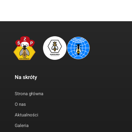
Na skróty
Strona główna
O nas
Aktualności
Galeria