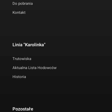
Do pobrania
Kontakt
Linia "Karolinka"
Trutowiska
Aktualna Lista Hodowców
Historia
Pozostałe