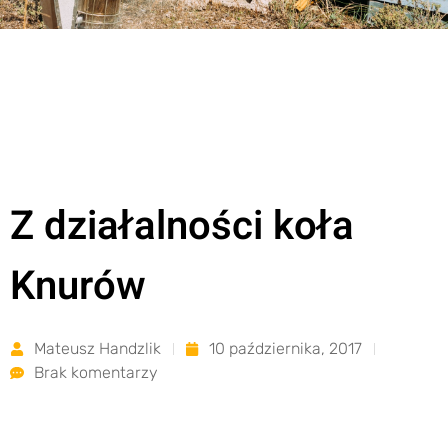
Z działalności koła
Knurów
Mateusz Handzlik
10 października, 2017
Brak komentarzy