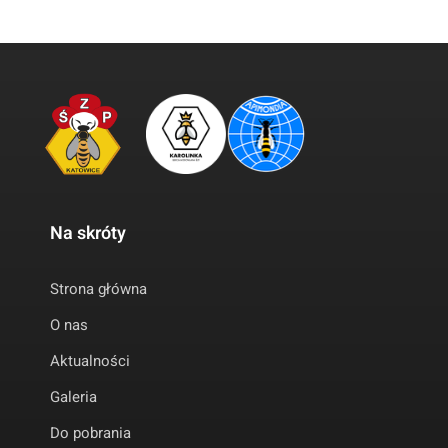
Na skróty
Strona główna
O nas
Aktualności
Galeria
Do pobrania