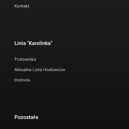
Kontakt
Linia "Karolinka"
Trutowiska
Aktualna Lista Hodowców
Historia
Pozostałe