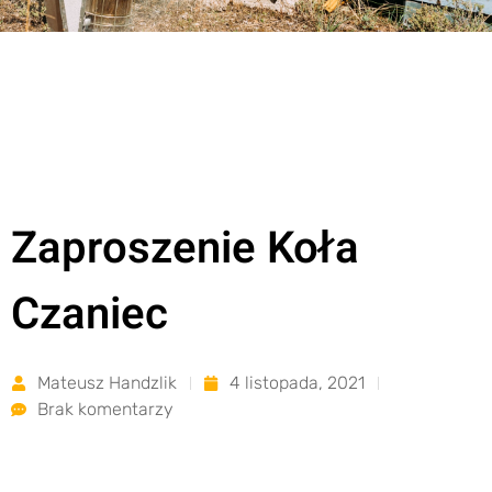
Zaproszenie Koła
Czaniec
Mateusz Handzlik
4 listopada, 2021
Brak komentarzy