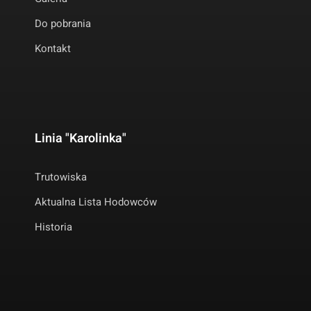
Do pobrania
Kontakt
Linia "Karolinka"
Trutowiska
Aktualna Lista Hodowców
Historia