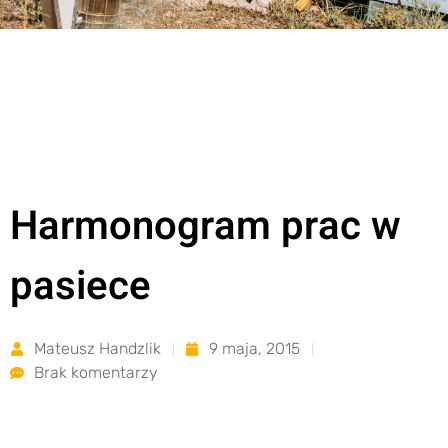
Harmonogram prac w
pasiece
Mateusz Handzlik
9 maja, 2015
Brak komentarzy