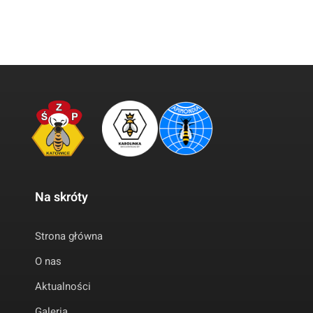
Na skróty
Strona główna
O nas
Aktualności
Galeria